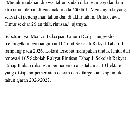
“Mudah-mudahan di awal tahun sudah dibangun lagi dan kira-
kira tahun depan direncanakan ada 200 titik. Memang ada yang
selesai di pertengahan tahun dan di akhir tahun. Untuk Jawa
Timur sekitar 26-an titik, rintisan,” ujarnya.
Sebelumnya, Menteri Pekerjaan Umum Dody Hanggodo
menargetkan pembangunan 104 unit Sekolah Rakyat Tahap II
rampung pada 2026. Lokasi tersebut merupakan tindak lanjut dari
renovasi 165 Sekolah Rakyat Rintisan Tahap I. Sekolah Rakyat
Tahap II akan dibangun permanen di atas lahan 5–10 hektare
yang disiapkan pemerintah daerah dan ditargetkan siap untuk
tahun ajaran 2026/2027.