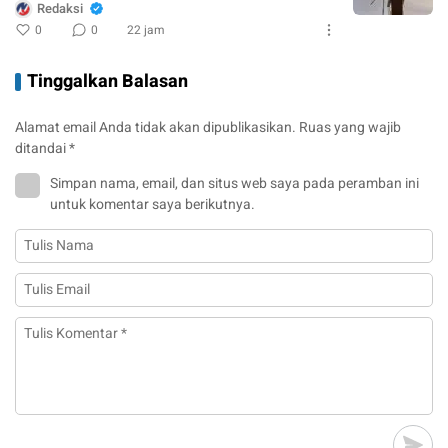
Redaksi
0
0
22 jam
Tinggalkan Balasan
Alamat email Anda tidak akan dipublikasikan.
Ruas yang wajib
ditandai
*
Simpan nama, email, dan situs web saya pada peramban ini
untuk komentar saya berikutnya.