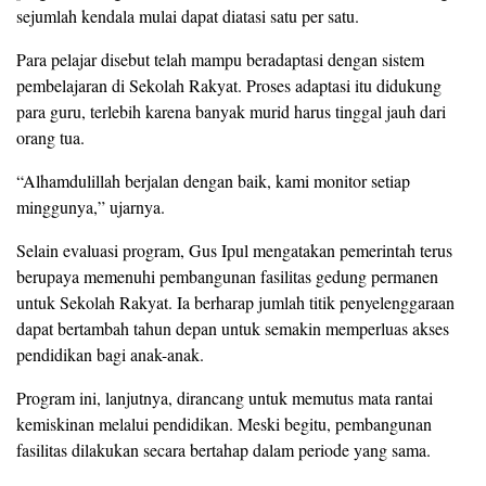
sejumlah kendala mulai dapat diatasi satu per satu.
Para pelajar disebut telah mampu beradaptasi dengan sistem
pembelajaran di Sekolah Rakyat. Proses adaptasi itu didukung
para guru, terlebih karena banyak murid harus tinggal jauh dari
orang tua.
“Alhamdulillah berjalan dengan baik, kami monitor setiap
minggunya,” ujarnya.
Selain evaluasi program, Gus Ipul mengatakan pemerintah terus
berupaya memenuhi pembangunan fasilitas gedung permanen
untuk Sekolah Rakyat. Ia berharap jumlah titik penyelenggaraan
dapat bertambah tahun depan untuk semakin memperluas akses
pendidikan bagi anak-anak.
Program ini, lanjutnya, dirancang untuk memutus mata rantai
kemiskinan melalui pendidikan. Meski begitu, pembangunan
fasilitas dilakukan secara bertahap dalam periode yang sama.