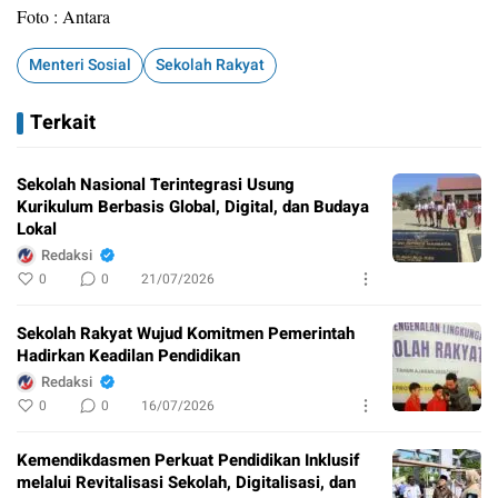
Foto : Antara
Menteri Sosial
Sekolah Rakyat
Terkait
Sekolah Nasional Terintegrasi Usung
Kurikulum Berbasis Global, Digital, dan Budaya
Lokal
Redaksi
0
0
21/07/2026
Sekolah Rakyat Wujud Komitmen Pemerintah
Hadirkan Keadilan Pendidikan
Redaksi
0
0
16/07/2026
Kemendikdasmen Perkuat Pendidikan Inklusif
melalui Revitalisasi Sekolah, Digitalisasi, dan