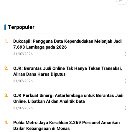
Terpopuler
1.
Dukcapil: Pengguna Data Kependudukan Melonjak Jadi
7.693 Lembaga pada 2026
31/07/2026
2.
OJK: Berantas Judi Online Tak Hanya Tekan Transaksi,
Aliran Dana Harus Diputus
31/07/2026
3.
OJK Perkuat Sinergi Antarlembaga untuk Berantas Judi
Online, Libatkan AI dan Analitik Data
31/07/2026
4.
Polda Metro Jaya Kerahkan 3.269 Personel Amankan
Dzikir Kebangsaan di Monas