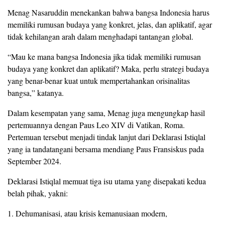
Menag Nasaruddin menekankan bahwa bangsa Indonesia harus
memiliki rumusan budaya yang konkret, jelas, dan aplikatif, agar
tidak kehilangan arah dalam menghadapi tantangan global.
“Mau ke mana bangsa Indonesia jika tidak memiliki rumusan
budaya yang konkret dan aplikatif? Maka, perlu strategi budaya
yang benar-benar kuat untuk mempertahankan orisinalitas
bangsa,” katanya.
Dalam kesempatan yang sama, Menag juga mengungkap hasil
pertemuannya dengan Paus Leo XIV di Vatikan, Roma.
Pertemuan tersebut menjadi tindak lanjut dari Deklarasi Istiqlal
yang ia tandatangani bersama mendiang Paus Fransiskus pada
September 2024.
Deklarasi Istiqlal memuat tiga isu utama yang disepakati kedua
belah pihak, yakni:
1. Dehumanisasi, atau krisis kemanusiaan modern,