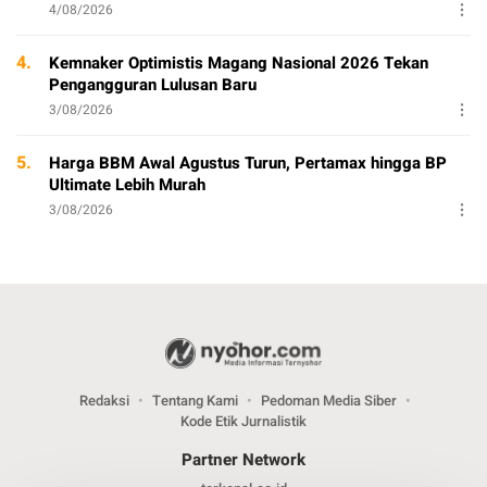
4/08/2026
4.
Kemnaker Optimistis Magang Nasional 2026 Tekan
Pengangguran Lulusan Baru
3/08/2026
5.
Harga BBM Awal Agustus Turun, Pertamax hingga BP
Ultimate Lebih Murah
3/08/2026
Redaksi
Tentang Kami
Pedoman Media Siber
Kode Etik Jurnalistik
Partner Network