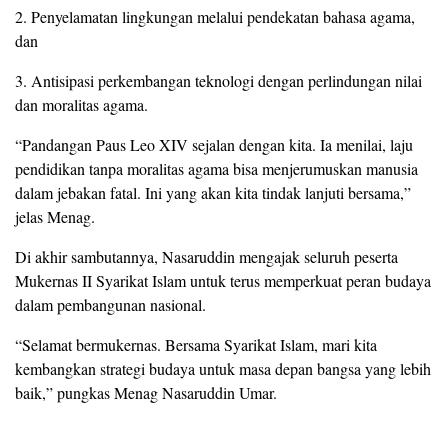
2. Penyelamatan lingkungan melalui pendekatan bahasa agama,
dan
3. Antisipasi perkembangan teknologi dengan perlindungan nilai
dan moralitas agama.
“Pandangan Paus Leo XIV sejalan dengan kita. Ia menilai, laju
pendidikan tanpa moralitas agama bisa menjerumuskan manusia
dalam jebakan fatal. Ini yang akan kita tindak lanjuti bersama,”
jelas Menag.
Di akhir sambutannya, Nasaruddin mengajak seluruh peserta
Mukernas II Syarikat Islam untuk terus memperkuat peran budaya
dalam pembangunan nasional.
“Selamat bermukernas. Bersama Syarikat Islam, mari kita
kembangkan strategi budaya untuk masa depan bangsa yang lebih
baik,” pungkas Menag Nasaruddin Umar.