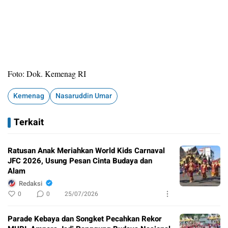
Foto: Dok. Kemenag RI
Kemenag
Nasaruddin Umar
Terkait
Ratusan Anak Meriahkan World Kids Carnaval
JFC 2026, Usung Pesan Cinta Budaya dan
Alam
Redaksi
0
0
25/07/2026
Parade Kebaya dan Songket Pecahkan Rekor