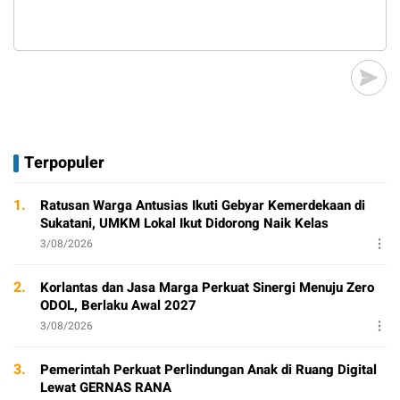
Terpopuler
1.
Ratusan Warga Antusias Ikuti Gebyar Kemerdekaan di
Sukatani, UMKM Lokal Ikut Didorong Naik Kelas
3/08/2026
2.
Korlantas dan Jasa Marga Perkuat Sinergi Menuju Zero
ODOL, Berlaku Awal 2027
3/08/2026
3.
Pemerintah Perkuat Perlindungan Anak di Ruang Digital
Lewat GERNAS RANA