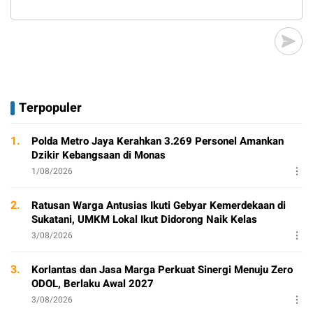
Terpopuler
1.
Polda Metro Jaya Kerahkan 3.269 Personel Amankan
Dzikir Kebangsaan di Monas
1/08/2026
2.
Ratusan Warga Antusias Ikuti Gebyar Kemerdekaan di
Sukatani, UMKM Lokal Ikut Didorong Naik Kelas
3/08/2026
3.
Korlantas dan Jasa Marga Perkuat Sinergi Menuju Zero
ODOL, Berlaku Awal 2027
3/08/2026