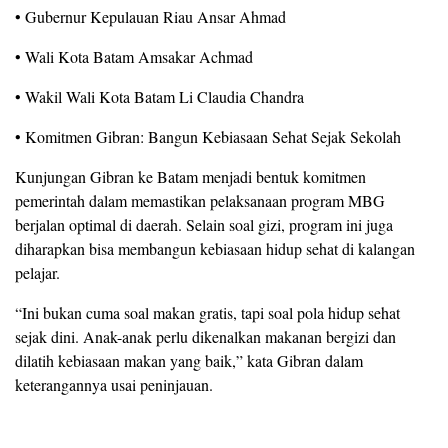
• Gubernur Kepulauan Riau Ansar Ahmad
• Wali Kota Batam Amsakar Achmad
• Wakil Wali Kota Batam Li Claudia Chandra
• Komitmen Gibran: Bangun Kebiasaan Sehat Sejak Sekolah
Kunjungan Gibran ke Batam menjadi bentuk komitmen
pemerintah dalam memastikan pelaksanaan program MBG
berjalan optimal di daerah. Selain soal gizi, program ini juga
diharapkan bisa membangun kebiasaan hidup sehat di kalangan
pelajar.
“Ini bukan cuma soal makan gratis, tapi soal pola hidup sehat
sejak dini. Anak-anak perlu dikenalkan makanan bergizi dan
dilatih kebiasaan makan yang baik,” kata Gibran dalam
keterangannya usai peninjauan.