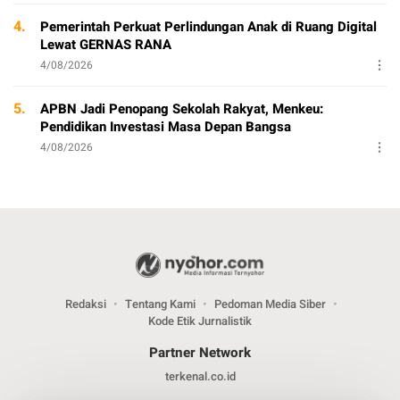
4.
Pemerintah Perkuat Perlindungan Anak di Ruang Digital
Lewat GERNAS RANA
4/08/2026
5.
APBN Jadi Penopang Sekolah Rakyat, Menkeu:
Pendidikan Investasi Masa Depan Bangsa
4/08/2026
Redaksi
Tentang Kami
Pedoman Media Siber
Kode Etik Jurnalistik
Partner Network
terkenal.co.id