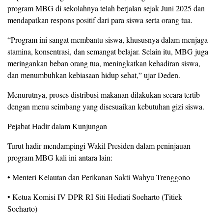
program MBG di sekolahnya telah berjalan sejak Juni 2025 dan
mendapatkan respons positif dari para siswa serta orang tua.
“Program ini sangat membantu siswa, khususnya dalam menjaga
stamina, konsentrasi, dan semangat belajar. Selain itu, MBG juga
meringankan beban orang tua, meningkatkan kehadiran siswa,
dan menumbuhkan kebiasaan hidup sehat,” ujar Deden.
Menurutnya, proses distribusi makanan dilakukan secara tertib
dengan menu seimbang yang disesuaikan kebutuhan gizi siswa.
Pejabat Hadir dalam Kunjungan
Turut hadir mendampingi Wakil Presiden dalam peninjauan
program MBG kali ini antara lain:
• Menteri Kelautan dan Perikanan Sakti Wahyu Trenggono
• Ketua Komisi IV DPR RI Siti Hediati Soeharto (Titiek
Soeharto)