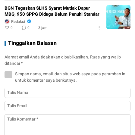
BGN Tegaskan SLHS Syarat Mutlak Dapur
MBG, 950 SPPG Diduga Belum Penuhi Standar
Redaksi
0
0
3 jam
Tinggalkan Balasan
Alamat email Anda tidak akan dipublikasikan.
Ruas yang wajib
ditandai
*
Simpan nama, email, dan situs web saya pada peramban ini
untuk komentar saya berikutnya.