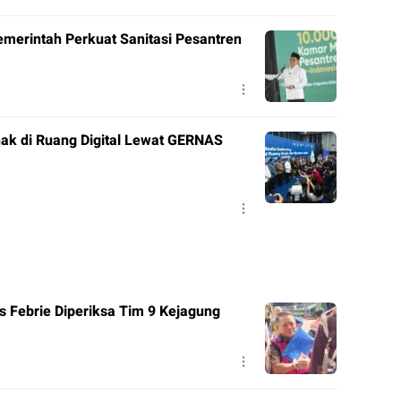
merintah Perkuat Sanitasi Pesantren
ak di Ruang Digital Lewat GERNAS
 Febrie Diperiksa Tim 9 Kejagung