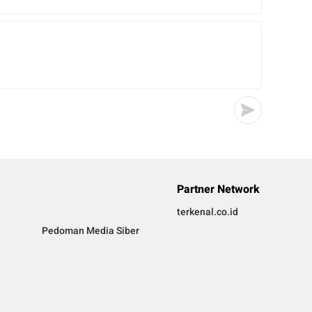
Partner Network
terkenal.co.id
Pedoman Media Siber