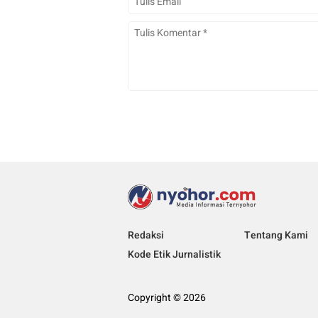
Redaksi
Tentang Kami
Kode Etik Jurnalistik
Copyright © 2026