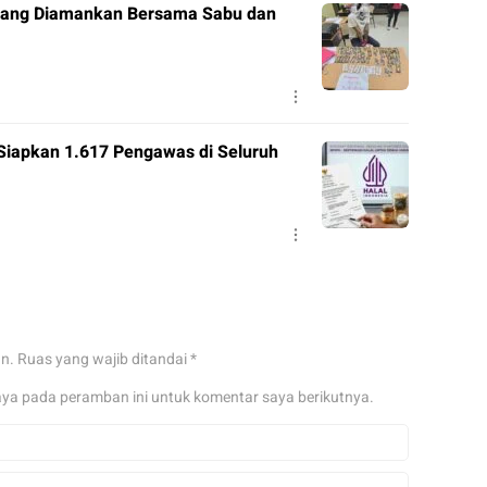
 Orang Diamankan Bersama Sabu dan
Siapkan 1.617 Pengawas di Seluruh
an.
Ruas yang wajib ditandai
*
aya pada peramban ini untuk komentar saya berikutnya.