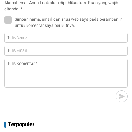
Alamat email Anda tidak akan dipublikasikan.
Ruas yang wajib
ditandai
*
Simpan nama, email, dan situs web saya pada peramban ini
untuk komentar saya berikutnya.
Terpopuler