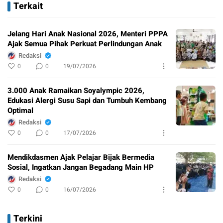
Terkait
Jelang Hari Anak Nasional 2026, Menteri PPPA
Ajak Semua Pihak Perkuat Perlindungan Anak
Redaksi
0
0
19/07/2026
3.000 Anak Ramaikan Soyalympic 2026,
Edukasi Alergi Susu Sapi dan Tumbuh Kembang
Optimal
Redaksi
0
0
17/07/2026
Mendikdasmen Ajak Pelajar Bijak Bermedia
Sosial, Ingatkan Jangan Begadang Main HP
Redaksi
0
0
16/07/2026
Terkini