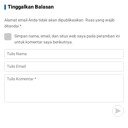
Tinggalkan Balasan
Alamat email Anda tidak akan dipublikasikan.
Ruas yang wajib
ditandai
*
Simpan nama, email, dan situs web saya pada peramban ini
untuk komentar saya berikutnya.