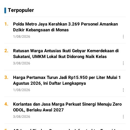
Terpopuler
1.
Polda Metro Jaya Kerahkan 3.269 Personel Amankan
Dzikir Kebangsaan di Monas
1/08/2026
2.
Ratusan Warga Antusias Ikuti Gebyar Kemerdekaan di
Sukatani, UMKM Lokal Ikut Didorong Naik Kelas
3/08/2026
3.
Harga Pertamax Turun Jadi Rp15.950 per Liter Mulai 1
Agustus 2026, Ini Daftar Lengkapnya
1/08/2026
4.
Korlantas dan Jasa Marga Perkuat Sinergi Menuju Zero
ODOL, Berlaku Awal 2027
3/08/2026