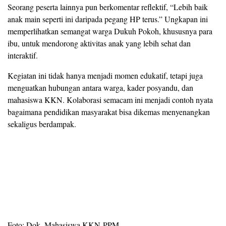
Seorang peserta lainnya pun berkomentar reflektif, “Lebih baik
anak main seperti ini daripada pegang HP terus.” Ungkapan ini
memperlihatkan semangat warga Dukuh Pokoh, khususnya para
ibu, untuk mendorong aktivitas anak yang lebih sehat dan
interaktif.
Kegiatan ini tidak hanya menjadi momen edukatif, tetapi juga
menguatkan hubungan antara warga, kader posyandu, dan
mahasiswa KKN. Kolaborasi semacam ini menjadi contoh nyata
bagaimana pendidikan masyarakat bisa dikemas menyenangkan
sekaligus berdampak.
Foto: Dok. Mahasiswa KKN-PPM