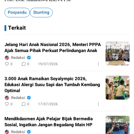
Posyandu
Stunting
Terkait
Jelang Hari Anak Nasional 2026, Menteri PPPA
Ajak Semua Pihak Perkuat Perlindungan Anak
Redaksi
0
0
19/07/2026
3.000 Anak Ramaikan Soyalympic 2026,
Edukasi Alergi Susu Sapi dan Tumbuh Kembang
Optimal
Redaksi
0
0
17/07/2026
Mendikdasmen Ajak Pelajar Bijak Bermedia
Sosial, Ingatkan Jangan Begadang Main HP
Redaksi