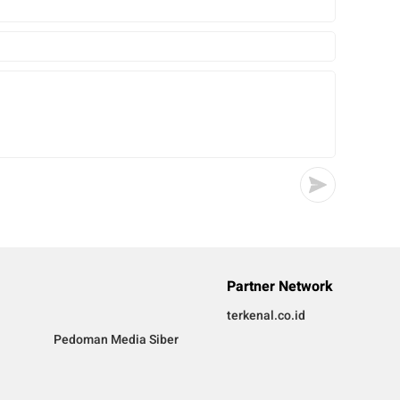
Partner Network
terkenal.co.id
Pedoman Media Siber