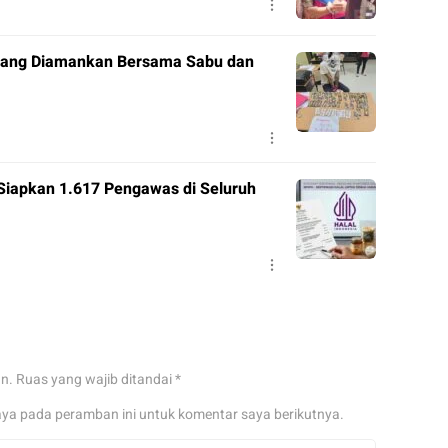
 Orang Diamankan Bersama Sabu dan
Siapkan 1.617 Pengawas di Seluruh
an.
Ruas yang wajib ditandai
*
aya pada peramban ini untuk komentar saya berikutnya.