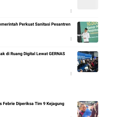
merintah Perkuat Sanitasi Pesantren
ak di Ruang Digital Lewat GERNAS
 Febrie Diperiksa Tim 9 Kejagung