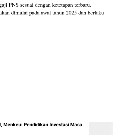
gaji PNS sesuai dengan ketetapan terbaru.
 akan dimulai pada awal tahun 2025 dan berlaku
, Menkeu: Pendidikan Investasi Masa