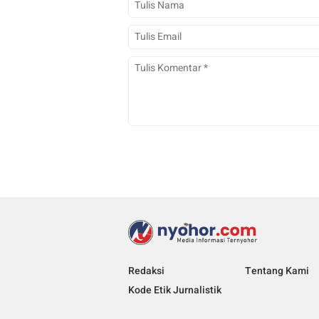
Redaksi
Tentang Kami
Kode Etik Jurnalistik