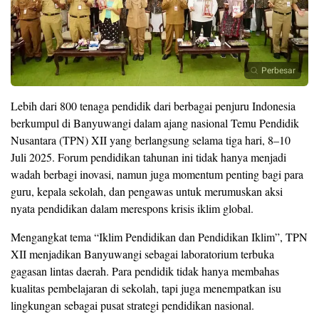
Perbesar
Lebih dari 800 tenaga pendidik dari berbagai penjuru Indonesia
berkumpul di Banyuwangi dalam ajang nasional Temu Pendidik
Nusantara (TPN) XII yang berlangsung selama tiga hari, 8–10
Juli 2025. Forum pendidikan tahunan ini tidak hanya menjadi
wadah berbagi inovasi, namun juga momentum penting bagi para
guru, kepala sekolah, dan pengawas untuk merumuskan aksi
nyata pendidikan dalam merespons krisis iklim global.
Mengangkat tema “Iklim Pendidikan dan Pendidikan Iklim”, TPN
XII menjadikan Banyuwangi sebagai laboratorium terbuka
gagasan lintas daerah. Para pendidik tidak hanya membahas
kualitas pembelajaran di sekolah, tapi juga menempatkan isu
lingkungan sebagai pusat strategi pendidikan nasional.