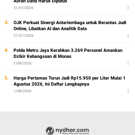
Aliran Dana Harus Diputus
31/07/2026
3.
OJK Perkuat Sinergi Antarlembaga untuk Berantas Judi
Online, Libatkan AI dan Analitik Data
31/07/2026
4.
Polda Metro Jaya Kerahkan 3.269 Personel Amankan
Dzikir Kebangsaan di Monas
1/08/2026
5.
Harga Pertamax Turun Jadi Rp15.950 per Liter Mulai 1
Agustus 2026, Ini Daftar Lengkapnya
1/08/2026