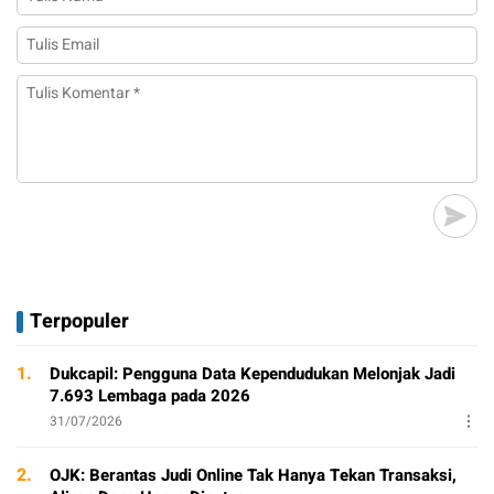
Terpopuler
1.
Dukcapil: Pengguna Data Kependudukan Melonjak Jadi
7.693 Lembaga pada 2026
31/07/2026
2.
OJK: Berantas Judi Online Tak Hanya Tekan Transaksi,