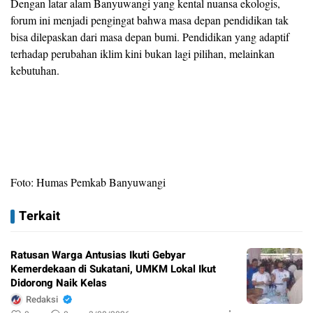
Dengan latar alam Banyuwangi yang kental nuansa ekologis,
forum ini menjadi pengingat bahwa masa depan pendidikan tak
bisa dilepaskan dari masa depan bumi. Pendidikan yang adaptif
terhadap perubahan iklim kini bukan lagi pilihan, melainkan
kebutuhan.
Foto: Humas Pemkab Banyuwangi
Terkait
Ratusan Warga Antusias Ikuti Gebyar
Kemerdekaan di Sukatani, UMKM Lokal Ikut
Didorong Naik Kelas
Redaksi