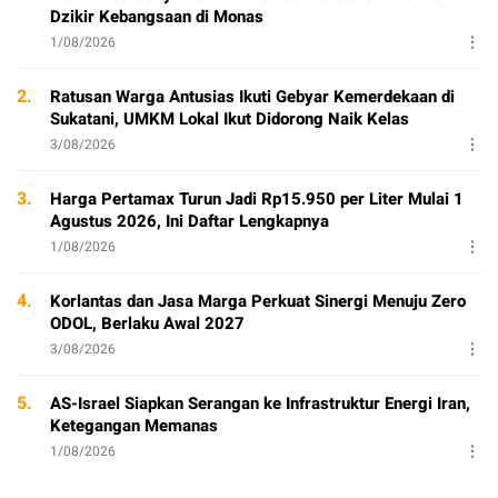
Dzikir Kebangsaan di Monas
1/08/2026
2.
Ratusan Warga Antusias Ikuti Gebyar Kemerdekaan di
Sukatani, UMKM Lokal Ikut Didorong Naik Kelas
3/08/2026
3.
Harga Pertamax Turun Jadi Rp15.950 per Liter Mulai 1
Agustus 2026, Ini Daftar Lengkapnya
1/08/2026
4.
Korlantas dan Jasa Marga Perkuat Sinergi Menuju Zero
ODOL, Berlaku Awal 2027
3/08/2026
5.
AS-Israel Siapkan Serangan ke Infrastruktur Energi Iran,
Ketegangan Memanas
1/08/2026