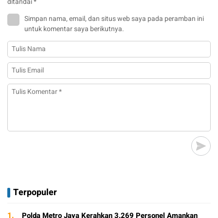
ditandai
*
Simpan nama, email, dan situs web saya pada peramban ini
untuk komentar saya berikutnya.
Terpopuler
1.
Polda Metro Jaya Kerahkan 3.269 Personel Amankan