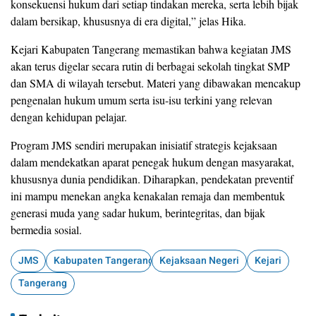
konsekuensi hukum dari setiap tindakan mereka, serta lebih bijak
dalam bersikap, khususnya di era digital,” jelas Hika.
Kejari Kabupaten Tangerang memastikan bahwa kegiatan JMS
akan terus digelar secara rutin di berbagai sekolah tingkat SMP
dan SMA di wilayah tersebut. Materi yang dibawakan mencakup
pengenalan hukum umum serta isu-isu terkini yang relevan
dengan kehidupan pelajar.
Program JMS sendiri merupakan inisiatif strategis kejaksaan
dalam mendekatkan aparat penegak hukum dengan masyarakat,
khususnya dunia pendidikan. Diharapkan, pendekatan preventif
ini mampu menekan angka kenakalan remaja dan membentuk
generasi muda yang sadar hukum, berintegritas, dan bijak
bermedia sosial.
JMS
Kabupaten Tangerang
Kejaksaan Negeri
Kejari
Tangerang