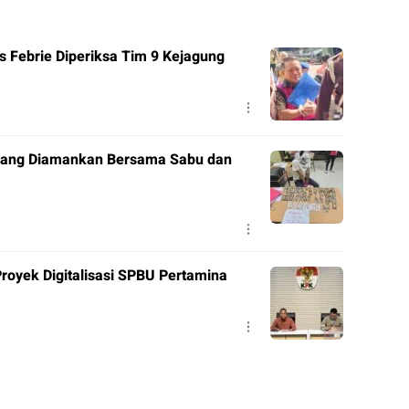
 Febrie Diperiksa Tim 9 Kejagung
 Orang Diamankan Bersama Sabu dan
royek Digitalisasi SPBU Pertamina