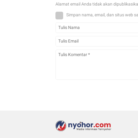
Alamat email Anda tidak akan dipublikasik
Simpan nama, email, dan situs web s