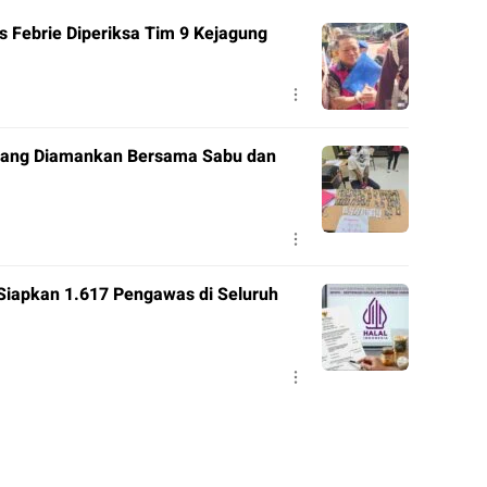
 Febrie Diperiksa Tim 9 Kejagung
 Orang Diamankan Bersama Sabu dan
Siapkan 1.617 Pengawas di Seluruh