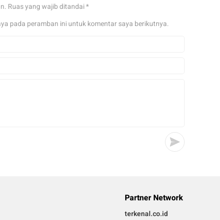
an.
Ruas yang wajib ditandai
*
aya pada peramban ini untuk komentar saya berikutnya.
Partner Network
terkenal.co.id