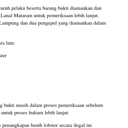
eluruh pelaku beserta barang bukti diamankan dan
anal Mataram untuk pemeriksaan lebih lanjut.
al Lampung dan dua pengepul yang diamankan dalam
ra lain:
ster
ang bukti masih dalam proses pemeriksaan sebelum
untuk proses hukum lebih lanjut.
penangkapan benih lobster secara ilegal ini