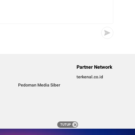
Partner Network
terkenal.co.id
Pedoman Media Siber
TUTUP