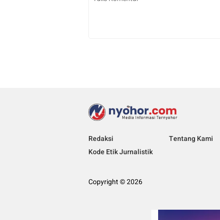
Redaksi
Tentang Kami
Kode Etik Jurnalistik
Copyright © 2026