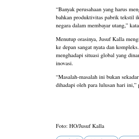
“Banyak perusahaan yang harus mengur
bahkan produktivitas pabrik teksti
negara dalam membayar utang,” kata
Menutup orasinya, Jusuf Kalla men
ke depan sangat nyata dan kompleks
menghadapi situasi global yang dinam
inovasi.
“Masalah-masalah ini bukan sekadar 
dihadapi oleh para lulusan hari ini,
Foto: HO/Jusuf Kalla