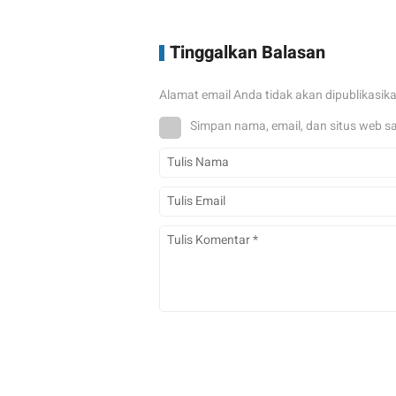
Tinggalkan Balasan
Alamat email Anda tidak akan dipublikasik
Simpan nama, email, dan situs web s