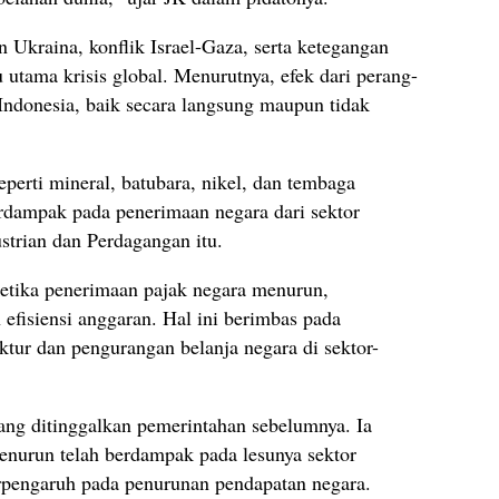
 Ukraina, konflik Israel-Gaza, serta ketegangan
u utama krisis global. Menurutnya, efek dari perang-
 Indonesia, baik secara langsung maupun tidak
perti mineral, batubara, nikel, dan tembaga
erdampak pada penerimaan negara dari sektor
strian dan Perdagangan itu.
ketika penerimaan pajak negara menurun,
efisiensi anggaran. Hal ini berimbas pada
tur dan pengurangan belanja negara di sektor-
ng ditinggalkan pemerintahan sebelumnya. Ia
enurun telah berdampak pada lesunya sektor
rpengaruh pada penurunan pendapatan negara.