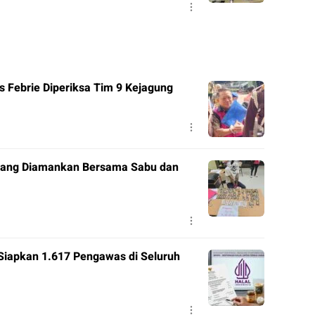
 Febrie Diperiksa Tim 9 Kejagung
 Orang Diamankan Bersama Sabu dan
Siapkan 1.617 Pengawas di Seluruh