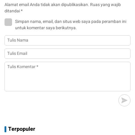
Alamat email Anda tidak akan dipublikasikan.
Ruas yang wajib
ditandai
*
Simpan nama, email, dan situs web saya pada peramban ini
untuk komentar saya berikutnya.
Terpopuler