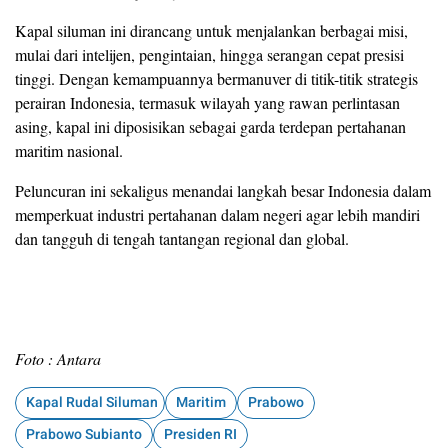
Kapal siluman ini dirancang untuk menjalankan berbagai misi,
mulai dari intelijen, pengintaian, hingga serangan cepat presisi
tinggi. Dengan kemampuannya bermanuver di titik-titik strategis
perairan Indonesia, termasuk wilayah yang rawan perlintasan
asing, kapal ini diposisikan sebagai garda terdepan pertahanan
maritim nasional.
Peluncuran ini sekaligus menandai langkah besar Indonesia dalam
memperkuat industri pertahanan dalam negeri agar lebih mandiri
dan tangguh di tengah tantangan regional dan global.
Foto : Antara
Kapal Rudal Siluman
Maritim
Prabowo
Prabowo Subianto
Presiden RI