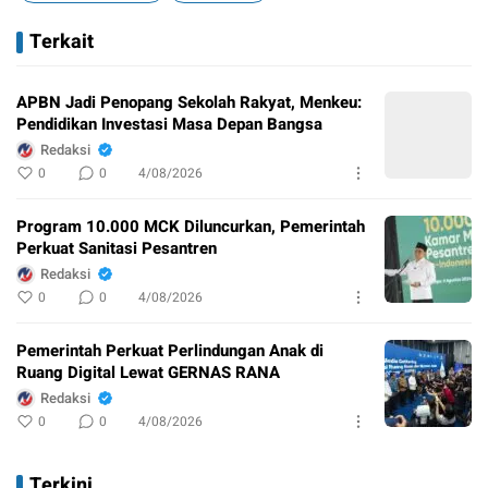
Terkait
APBN Jadi Penopang Sekolah Rakyat, Menkeu:
Pendidikan Investasi Masa Depan Bangsa
Redaksi
0
0
4/08/2026
Program 10.000 MCK Diluncurkan, Pemerintah
Perkuat Sanitasi Pesantren
Redaksi
0
0
4/08/2026
Pemerintah Perkuat Perlindungan Anak di
Ruang Digital Lewat GERNAS RANA
Redaksi
0
0
4/08/2026
Terkini