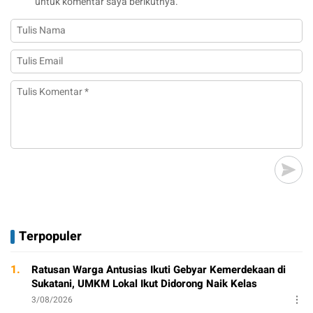
untuk komentar saya berikutnya.
Terpopuler
1.
Ratusan Warga Antusias Ikuti Gebyar Kemerdekaan di
Sukatani, UMKM Lokal Ikut Didorong Naik Kelas
3/08/2026