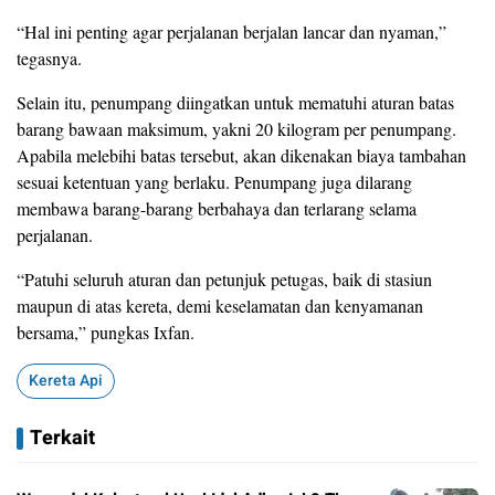
“Hal ini penting agar perjalanan berjalan lancar dan nyaman,”
tegasnya.
Selain itu, penumpang diingatkan untuk mematuhi aturan batas
barang bawaan maksimum, yakni 20 kilogram per penumpang.
Apabila melebihi batas tersebut, akan dikenakan biaya tambahan
sesuai ketentuan yang berlaku. Penumpang juga dilarang
membawa barang-barang berbahaya dan terlarang selama
perjalanan.
“Patuhi seluruh aturan dan petunjuk petugas, baik di stasiun
maupun di atas kereta, demi keselamatan dan kenyamanan
bersama,” pungkas Ixfan.
Kereta Api
Terkait