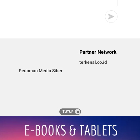
Partner Network
terkenal.co.id
Pedoman Media Siber
TUTUP