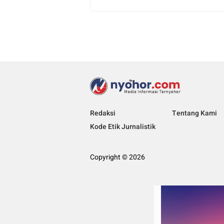
Redaksi
Tentang Kami
Kode Etik Jurnalistik
Copyright © 2026