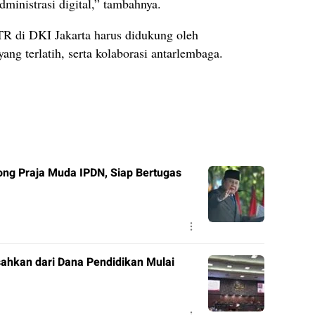
dministrasi digital,” tambahnya.
 di DKI Jakarta harus didukung oleh
ang terlatih, serta kolaborasi antarlembaga.
ng Praja Muda IPDN, Siap Bertugas
ahkan dari Dana Pendidikan Mulai