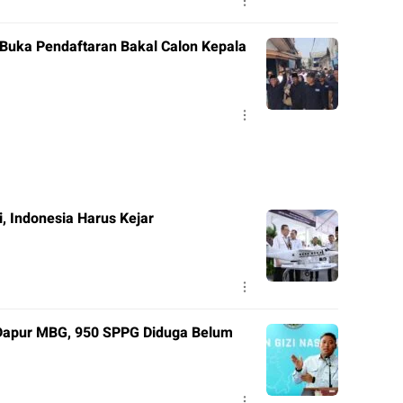
 Buka Pendaftaran Bakal Calon Kepala
, Indonesia Harus Kejar
Dapur MBG, 950 SPPG Diduga Belum