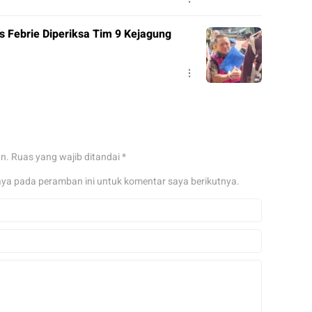
 Febrie Diperiksa Tim 9 Kejagung
an.
Ruas yang wajib ditandai
*
aya pada peramban ini untuk komentar saya berikutnya.