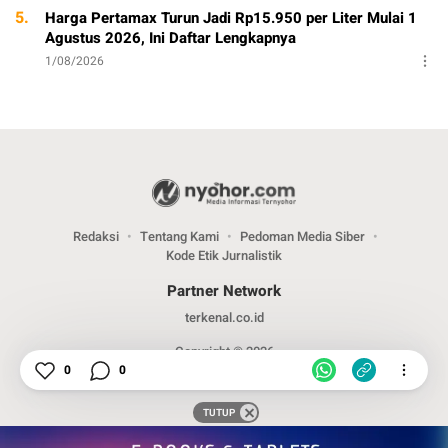
5.
Harga Pertamax Turun Jadi Rp15.950 per Liter Mulai 1
Agustus 2026, Ini Daftar Lengkapnya
1/08/2026
Redaksi
Tentang Kami
Pedoman Media Siber
Kode Etik Jurnalistik
Partner Network
terkenal.co.id
Copyright © 2026
0
0
TUTUP