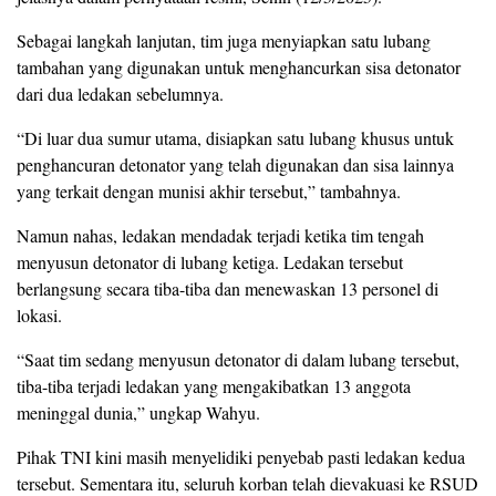
Sebagai langkah lanjutan, tim juga menyiapkan satu lubang
tambahan yang digunakan untuk menghancurkan sisa detonator
dari dua ledakan sebelumnya.
“Di luar dua sumur utama, disiapkan satu lubang khusus untuk
penghancuran detonator yang telah digunakan dan sisa lainnya
yang terkait dengan munisi akhir tersebut,” tambahnya.
Namun nahas, ledakan mendadak terjadi ketika tim tengah
menyusun detonator di lubang ketiga. Ledakan tersebut
berlangsung secara tiba-tiba dan menewaskan 13 personel di
lokasi.
“Saat tim sedang menyusun detonator di dalam lubang tersebut,
tiba-tiba terjadi ledakan yang mengakibatkan 13 anggota
meninggal dunia,” ungkap Wahyu.
Pihak TNI kini masih menyelidiki penyebab pasti ledakan kedua
tersebut. Sementara itu, seluruh korban telah dievakuasi ke RSUD