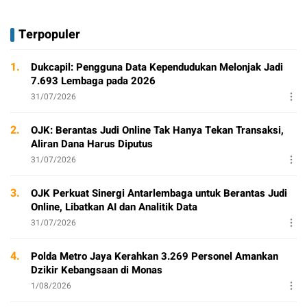
Terpopuler
1.
Dukcapil: Pengguna Data Kependudukan Melonjak Jadi
7.693 Lembaga pada 2026
31/07/2026
2.
OJK: Berantas Judi Online Tak Hanya Tekan Transaksi,
Aliran Dana Harus Diputus
31/07/2026
3.
OJK Perkuat Sinergi Antarlembaga untuk Berantas Judi
Online, Libatkan AI dan Analitik Data
31/07/2026
4.
Polda Metro Jaya Kerahkan 3.269 Personel Amankan
Dzikir Kebangsaan di Monas
1/08/2026