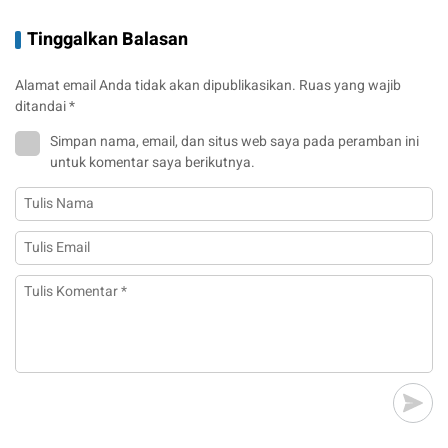
Tinggalkan Balasan
Alamat email Anda tidak akan dipublikasikan.
Ruas yang wajib
ditandai
*
Simpan nama, email, dan situs web saya pada peramban ini
untuk komentar saya berikutnya.