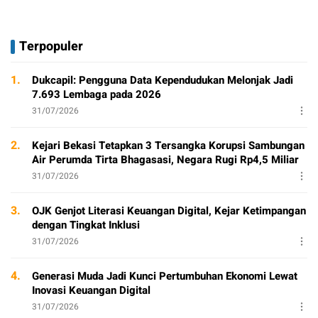
Terpopuler
1.
Dukcapil: Pengguna Data Kependudukan Melonjak Jadi
7.693 Lembaga pada 2026
31/07/2026
2.
Kejari Bekasi Tetapkan 3 Tersangka Korupsi Sambungan
Air Perumda Tirta Bhagasasi, Negara Rugi Rp4,5 Miliar
31/07/2026
3.
OJK Genjot Literasi Keuangan Digital, Kejar Ketimpangan
dengan Tingkat Inklusi
31/07/2026
4.
Generasi Muda Jadi Kunci Pertumbuhan Ekonomi Lewat
Inovasi Keuangan Digital
31/07/2026