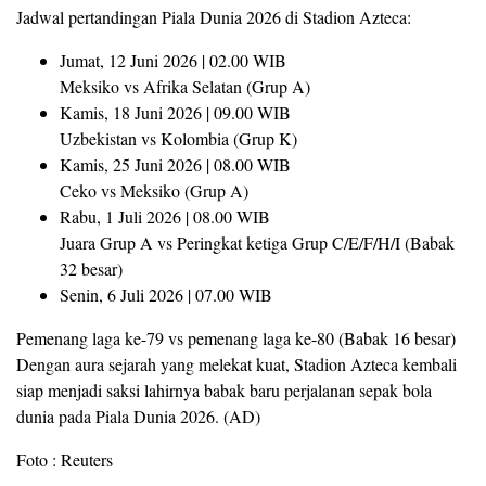
Jadwal pertandingan Piala Dunia 2026 di Stadion Azteca:
Jumat, 12 Juni 2026 | 02.00 WIB
Meksiko vs Afrika Selatan (Grup A)
Kamis, 18 Juni 2026 | 09.00 WIB
Uzbekistan vs Kolombia (Grup K)
Kamis, 25 Juni 2026 | 08.00 WIB
Ceko vs Meksiko (Grup A)
Rabu, 1 Juli 2026 | 08.00 WIB
Juara Grup A vs Peringkat ketiga Grup C/E/F/H/I (Babak
32 besar)
Senin, 6 Juli 2026 | 07.00 WIB
Pemenang laga ke-79 vs pemenang laga ke-80 (Babak 16 besar)
Dengan aura sejarah yang melekat kuat, Stadion Azteca kembali
siap menjadi saksi lahirnya babak baru perjalanan sepak bola
dunia pada Piala Dunia 2026. (AD)
Foto : Reuters