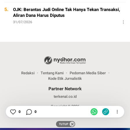
5.
OJK: Berantas Judi Online Tak Hanya Tekan Transaksi,
Aliran Dana Harus Diputus
31/07/2026
Redaksi
Tentang Kami
Pedoman Media Siber
Kode Etik Jurnalistik
Partner Network
terkenal.co.id
Copyright © 2026
0
0
TUTUP