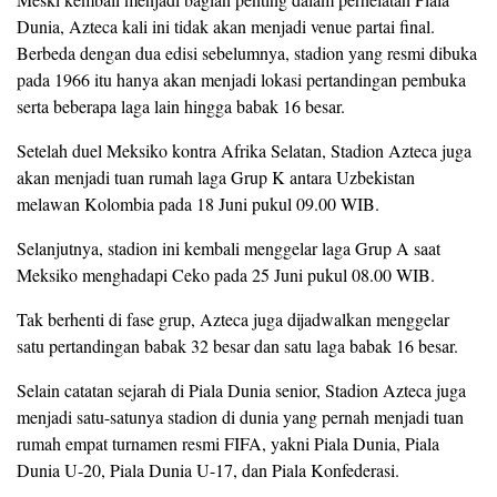
Dunia, Azteca kali ini tidak akan menjadi venue partai final.
Berbeda dengan dua edisi sebelumnya, stadion yang resmi dibuka
pada 1966 itu hanya akan menjadi lokasi pertandingan pembuka
serta beberapa laga lain hingga babak 16 besar.
Setelah duel Meksiko kontra Afrika Selatan, Stadion Azteca juga
akan menjadi tuan rumah laga Grup K antara Uzbekistan
melawan Kolombia pada 18 Juni pukul 09.00 WIB.
Selanjutnya, stadion ini kembali menggelar laga Grup A saat
Meksiko menghadapi Ceko pada 25 Juni pukul 08.00 WIB.
Tak berhenti di fase grup, Azteca juga dijadwalkan menggelar
satu pertandingan babak 32 besar dan satu laga babak 16 besar.
Selain catatan sejarah di Piala Dunia senior, Stadion Azteca juga
menjadi satu-satunya stadion di dunia yang pernah menjadi tuan
rumah empat turnamen resmi FIFA, yakni Piala Dunia, Piala
Dunia U-20, Piala Dunia U-17, dan Piala Konfederasi.