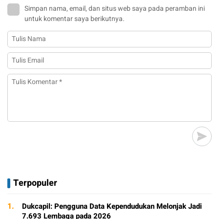
Simpan nama, email, dan situs web saya pada peramban ini
untuk komentar saya berikutnya.
Terpopuler
1.
Dukcapil: Pengguna Data Kependudukan Melonjak Jadi
7.693 Lembaga pada 2026