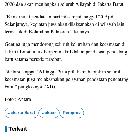
2026 dan akan menjangkau seluruh wilayah di Jakarta Barat.
“Kami mulai pendataan hari ini sampai tanggal 20 April.
Selanjutnya, kegiatan juga akan dilaksanakan di wilayah lain,
termasuk di Kelurahan Palmerah,” katanya.
Gentina juga mendorong seluruh kelurahan dan kecamatan di
Jakarta Barat untuk berperan aktif dalam pendataan pendatang
baru selama periode tersebut.
“Antara tanggal 16 hingga 20 April, kami harapkan seluruh
kecamatan juga melaksanakan pelayanan pendataan pendatang
baru,” pungkasnya. (AD)
Foto : Antara
Jakarta Barat
Jakbar
Pemprov
Terkait