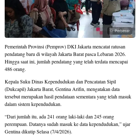
Perbesar
Pemerintah Provinsi (Pemprov) DKI Jakarta mencatat ratusan
pendatang baru di wilayah Jakarta Barat pasca Lebaran 2026.
Hingga saat ini, jumlah pendatang yang telah terdata mencapai
486 orang.
Kepala Suku Dinas Kependudukan dan Pencatatan Sipil
(Dukcapil) Jakarta Barat, Gentina Arifin, mengatakan data
tersebut merupakan hasil pendataan sementara yang telah masuk
dalam sistem kependudukan.
“Dari jumlah itu, ada 241 orang laki-laki dan 245 orang
perempuan. Datanya sudah masuk ke data kependudukan,” ujar
Gentina dikutip Selasa (7/4/2026).