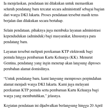
Ia menjelaskan, pendataan ini dilakukan untuk memastikan
seluruh pendatang baru tercatat secara administratif sebagai bagian
dari warga DKI Jakarta. Proses pendataan tersebut masih terus
berjalan dan dilakukan secara bertahap.
Selain pendataan, pihaknya juga membuka layanan administrasi
kependudukan (adminduk) bagi masyarakat, khususnya para
pendatang baru.
Layanan tersebut meliputi perekaman KTP elektronik bagi
pemula hingga pembaruan Kartu Keluarga (KK). Menurut
Gentina, pendatang yang ingin menetap akan langsung diproses
perubahan alamat domisilinya.
“Untuk pendatang baru, kami langsung memproses perpindahan
alamat menjadi warga DKI Jakarta. Kami juga melayani
perekaman KTP pemula serta pembaruan Kartu Keluarga bagi
warga yang membutuhkan,” jelasnya.
Kegiatan pendataan ini dijadwalkan berlangsung hingga 20 April