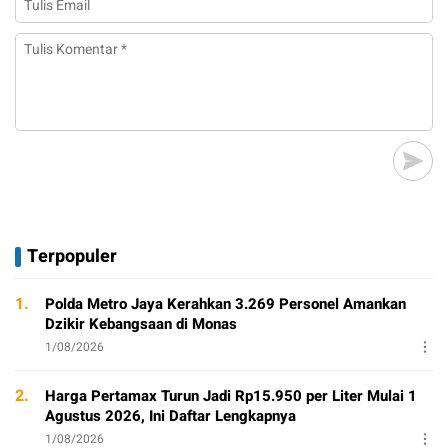
Terpopuler
1.
Polda Metro Jaya Kerahkan 3.269 Personel Amankan
Dzikir Kebangsaan di Monas
1/08/2026
2.
Harga Pertamax Turun Jadi Rp15.950 per Liter Mulai 1
Agustus 2026, Ini Daftar Lengkapnya
1/08/2026