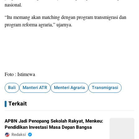
nasional.
“Itu memang akan matching dengan program transmigrasi dan
program reforma agraria,” ujarnya.
Foto : Istimewa
Bali
Manteri ATR
Menteri Agraria
Transmigrasi
Terkait
APBN Jadi Penopang Sekolah Rakyat, Menkeu:
Pendidikan Investasi Masa Depan Bangsa
Redaksi