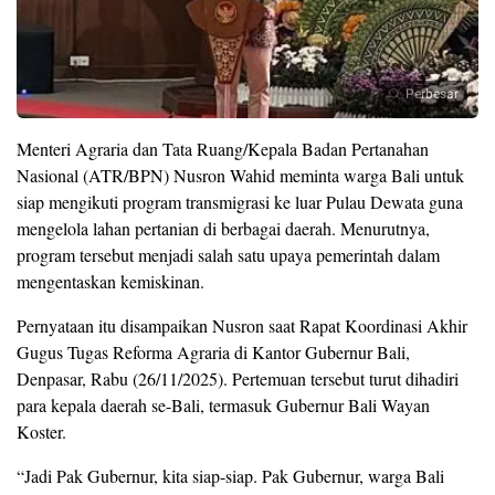
Perbesar
Menteri Agraria dan Tata Ruang/Kepala Badan Pertanahan
Nasional (ATR/BPN) Nusron Wahid meminta warga Bali untuk
siap mengikuti program transmigrasi ke luar Pulau Dewata guna
mengelola lahan pertanian di berbagai daerah. Menurutnya,
program tersebut menjadi salah satu upaya pemerintah dalam
mengentaskan kemiskinan.
Pernyataan itu disampaikan Nusron saat Rapat Koordinasi Akhir
Gugus Tugas Reforma Agraria di Kantor Gubernur Bali,
Denpasar, Rabu (26/11/2025). Pertemuan tersebut turut dihadiri
para kepala daerah se-Bali, termasuk Gubernur Bali Wayan
Koster.
“Jadi Pak Gubernur, kita siap-siap. Pak Gubernur, warga Bali