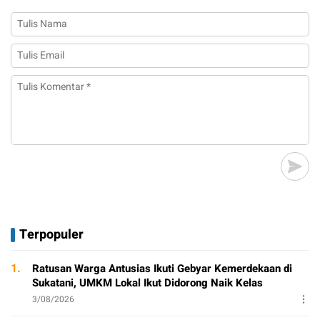
Terpopuler
1.
Ratusan Warga Antusias Ikuti Gebyar Kemerdekaan di
Sukatani, UMKM Lokal Ikut Didorong Naik Kelas
3/08/2026