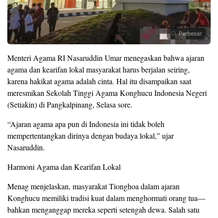
Perbesar
Menteri Agama RI Nasaruddin Umar menegaskan bahwa ajaran
agama dan kearifan lokal masyarakat harus berjalan seiring,
karena hakikat agama adalah cinta. Hal itu disampaikan saat
meresmikan Sekolah Tinggi Agama Konghucu Indonesia Negeri
(Setiakin) di Pangkalpinang, Selasa sore.
“Ajaran agama apa pun di Indonesia ini tidak boleh
mempertentangkan dirinya dengan budaya lokal,” ujar
Nasaruddin.
Harmoni Agama dan Kearifan Lokal
Menag menjelaskan, masyarakat Tionghoa dalam ajaran
Konghucu memiliki tradisi kuat dalam menghormati orang tua—
bahkan menganggap mereka seperti setengah dewa. Salah satu