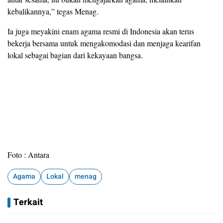
kebalikannya,” tegas Menag.
Ia juga meyakini enam agama resmi di Indonesia akan terus
bekerja bersama untuk mengakomodasi dan menjaga kearifan
lokal sebagai bagian dari kekayaan bangsa.
Foto : Antara
Agama
Lokal
menag
Terkait