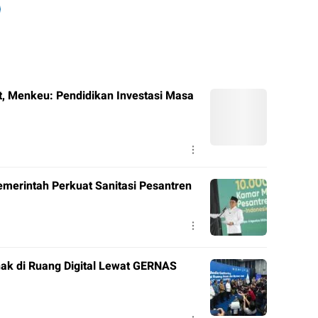
, Menkeu: Pendidikan Investasi Masa
merintah Perkuat Sanitasi Pesantren
ak di Ruang Digital Lewat GERNAS