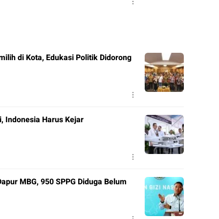
ilih di Kota, Edukasi Politik Didorong
, Indonesia Harus Kejar
Dapur MBG, 950 SPPG Diduga Belum