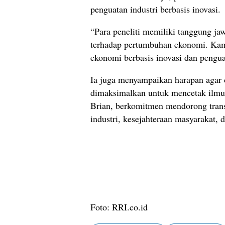
penguatan industri berbasis inovasi.
“Para peneliti memiliki tanggung ja
terhadap pertumbuhan ekonomi. Kami
ekonomi berbasis inovasi dan pengua
Ia juga menyampaikan harapan agar
dimaksimalkan untuk mencetak ilmuw
Brian, berkomitmen mendorong trans
industri, kesejahteraan masyarakat, 
Foto: RRI.co.id