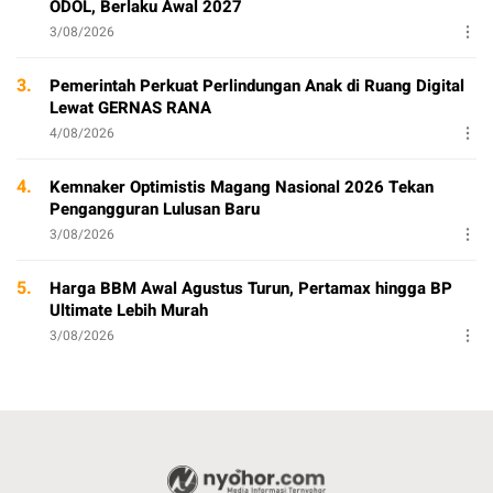
ODOL, Berlaku Awal 2027
3/08/2026
3.
Pemerintah Perkuat Perlindungan Anak di Ruang Digital
Lewat GERNAS RANA
4/08/2026
4.
Kemnaker Optimistis Magang Nasional 2026 Tekan
Pengangguran Lulusan Baru
3/08/2026
5.
Harga BBM Awal Agustus Turun, Pertamax hingga BP
Ultimate Lebih Murah
3/08/2026