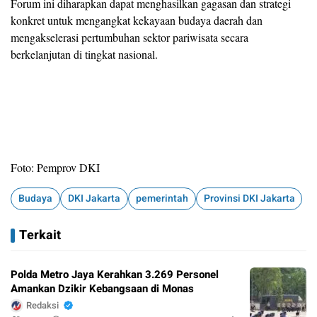
Forum ini diharapkan dapat menghasilkan gagasan dan strategi
konkret untuk mengangkat kekayaan budaya daerah dan
mengakselerasi pertumbuhan sektor pariwisata secara
berkelanjutan di tingkat nasional.
Foto: Pemprov DKI
Budaya
DKI Jakarta
pemerintah
Provinsi DKI Jakarta
Terkait
Polda Metro Jaya Kerahkan 3.269 Personel
Amankan Dzikir Kebangsaan di Monas
Redaksi