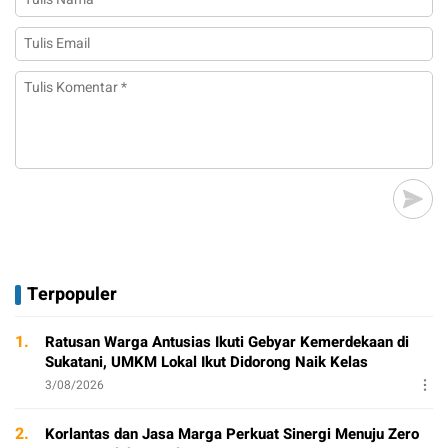
Terpopuler
1.
Ratusan Warga Antusias Ikuti Gebyar Kemerdekaan di
Sukatani, UMKM Lokal Ikut Didorong Naik Kelas
3/08/2026
2.
Korlantas dan Jasa Marga Perkuat Sinergi Menuju Zero