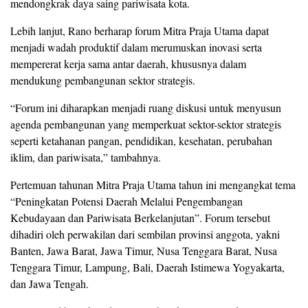
mendongkrak daya saing pariwisata kota.
Lebih lanjut, Rano berharap forum Mitra Praja Utama dapat
menjadi wadah produktif dalam merumuskan inovasi serta
mempererat kerja sama antar daerah, khususnya dalam
mendukung pembangunan sektor strategis.
“Forum ini diharapkan menjadi ruang diskusi untuk menyusun
agenda pembangunan yang memperkuat sektor-sektor strategis
seperti ketahanan pangan, pendidikan, kesehatan, perubahan
iklim, dan pariwisata,” tambahnya.
Pertemuan tahunan Mitra Praja Utama tahun ini mengangkat tema
“Peningkatan Potensi Daerah Melalui Pengembangan
Kebudayaan dan Pariwisata Berkelanjutan”. Forum tersebut
dihadiri oleh perwakilan dari sembilan provinsi anggota, yakni
Banten, Jawa Barat, Jawa Timur, Nusa Tenggara Barat, Nusa
Tenggara Timur, Lampung, Bali, Daerah Istimewa Yogyakarta,
dan Jawa Tengah.