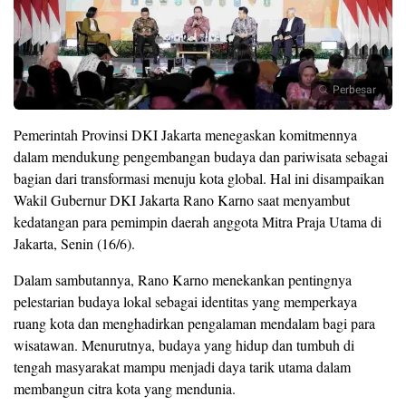
Perbesar
Pemerintah Provinsi DKI Jakarta menegaskan komitmennya
dalam mendukung pengembangan budaya dan pariwisata sebagai
bagian dari transformasi menuju kota global. Hal ini disampaikan
Wakil Gubernur DKI Jakarta Rano Karno saat menyambut
kedatangan para pemimpin daerah anggota Mitra Praja Utama di
Jakarta, Senin (16/6).
Dalam sambutannya, Rano Karno menekankan pentingnya
pelestarian budaya lokal sebagai identitas yang memperkaya
ruang kota dan menghadirkan pengalaman mendalam bagi para
wisatawan. Menurutnya, budaya yang hidup dan tumbuh di
tengah masyarakat mampu menjadi daya tarik utama dalam
membangun citra kota yang mendunia.