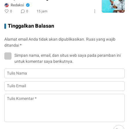
Redaksi
0
0
15 jam
Tinggalkan Balasan
Alamat email Anda tidak akan dipublikasikan.
Ruas yang wajib
ditandai
*
Simpan nama, email, dan situs web saya pada peramban ini
untuk komentar saya berikutnya.