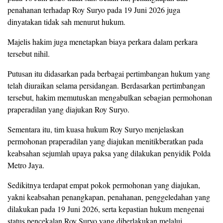
penahanan terhadap Roy Suryo pada 19 Juni 2026 juga
dinyatakan tidak sah menurut hukum.
Majelis hakim juga menetapkan biaya perkara dalam perkara
tersebut nihil.
Putusan itu didasarkan pada berbagai pertimbangan hukum yang
telah diuraikan selama persidangan. Berdasarkan pertimbangan
tersebut, hakim memutuskan mengabulkan sebagian permohonan
praperadilan yang diajukan Roy Suryo.
Sementara itu, tim kuasa hukum Roy Suryo menjelaskan
permohonan praperadilan yang diajukan menitikberatkan pada
keabsahan sejumlah upaya paksa yang dilakukan penyidik Polda
Metro Jaya.
Sedikitnya terdapat empat pokok permohonan yang diajukan,
yakni keabsahan penangkapan, penahanan, penggeledahan yang
dilakukan pada 19 Juni 2026, serta kepastian hukum mengenai
status pencekalan Roy Suryo yang diberlakukan melalui