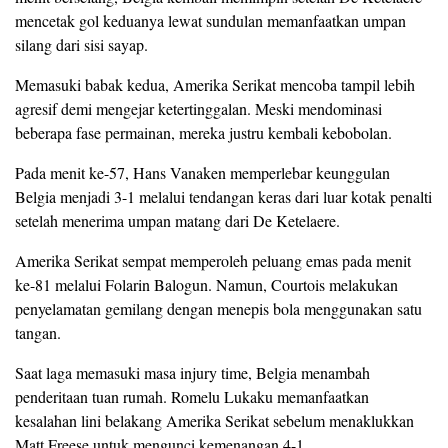
mencetak gol keduanya lewat sundulan memanfaatkan umpan
silang dari sisi sayap.
Memasuki babak kedua, Amerika Serikat mencoba tampil lebih
agresif demi mengejar ketertinggalan. Meski mendominasi
beberapa fase permainan, mereka justru kembali kebobolan.
Pada menit ke-57, Hans Vanaken memperlebar keunggulan
Belgia menjadi 3-1 melalui tendangan keras dari luar kotak penalti
setelah menerima umpan matang dari De Ketelaere.
Amerika Serikat sempat memperoleh peluang emas pada menit
ke-81 melalui Folarin Balogun. Namun, Courtois melakukan
penyelamatan gemilang dengan menepis bola menggunakan satu
tangan.
Saat laga memasuki masa injury time, Belgia menambah
penderitaan tuan rumah. Romelu Lukaku memanfaatkan
kesalahan lini belakang Amerika Serikat sebelum menaklukkan
Matt Freese untuk mengunci kemenangan 4-1.