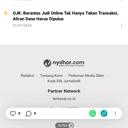
5.
OJK: Berantas Judi Online Tak Hanya Tekan Transaksi,
Aliran Dana Harus Diputus
31/07/2026
Redaksi
Tentang Kami
Pedoman Media Siber
Kode Etik Jurnalistik
Partner Network
terkenal.co.id
Copyright © 2026
0
0
TUTUP