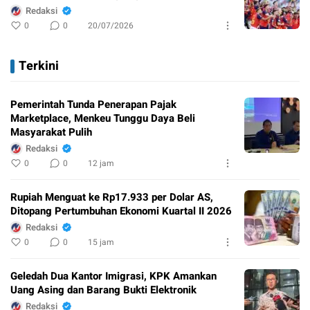
Redaksi
0
0
20/07/2026
Terkini
Pemerintah Tunda Penerapan Pajak
Marketplace, Menkeu Tunggu Daya Beli
Masyarakat Pulih
Redaksi
0
0
12 jam
Rupiah Menguat ke Rp17.933 per Dolar AS,
Ditopang Pertumbuhan Ekonomi Kuartal II 2026
Redaksi
0
0
15 jam
Geledah Dua Kantor Imigrasi, KPK Amankan
Uang Asing dan Barang Bukti Elektronik
Redaksi